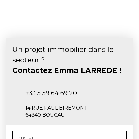
Un projet immobilier dans le
secteur ?
Contactez
Emma LARREDE !
+33 5 59 64 69 20
14 RUE PAUL BIREMONT
64340 BOUCAU
Prénom