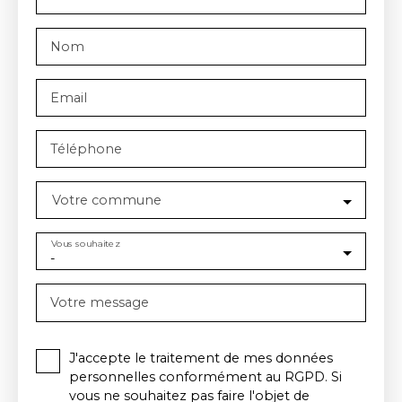
Nom
Email
Téléphone
Votre commune
Vous souhaitez
-
Votre message
J'accepte le traitement de mes données
personnelles conformément au RGPD. Si
vous ne souhaitez pas faire l'objet de