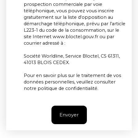
prospection commerciale par voie
téléphonique, vous pouvez vous inscrire
gratuitement sur la liste d'opposition au
démarchage téléphonique, prévu par l'article
L223-1 du code de la consommation, sur le
site Internet www.bloctel.gouv.fr ou par
courrier adressé à :
Société Worldline, Service Bloctel, CS 61311,
41013 BLOIS CEDEX.
Pour en savoir plus sur le traitement de vos
données personnelles, veuillez consulter
notre
politique de confidentialité
.
Envoyer