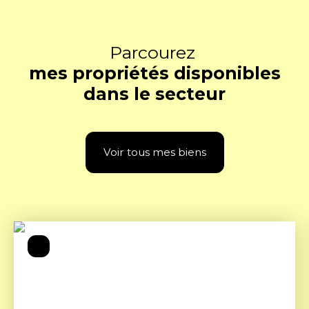
Parcourez
mes propriétés disponibles
dans le secteur
Voir tous mes biens