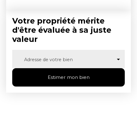
Votre propriété mérite
d'être évaluée à sa juste
valeur
Adresse de votre bien
Estimer mon bien