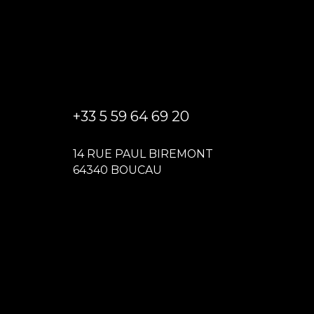
+33 5 59 64 69 20
14 RUE PAUL BIREMONT
64340 BOUCAU