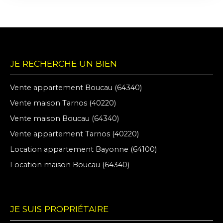
JE RECHERCHE UN BIEN
Vente appartement Boucau (64340)
Vente maison Tarnos (40220)
Vente maison Boucau (64340)
Vente appartement Tarnos (40220)
Location appartement Bayonne (64100)
Location maison Boucau (64340)
JE SUIS PROPRIÉTAIRE