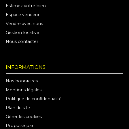
Estimez votre bien
Espace vendeur
Vendre avec nous
Gestion locative
Nous contacter
INFORMATIONS
Nos honoraires
Mentions légales
Politique de confidentialité
Plan du site
Gérer les cookies
Propulsé par