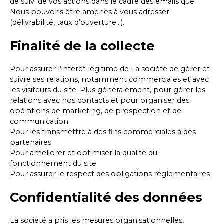
de suivi de vos actions dans le cadre des emails que
Nous pouvons être amenés à vous adresser
(délivrabilité, taux d’ouverture…).
Finalité de la collecte
Pour assurer l’intérêt légitime de La société de gérer et
suivre ses relations, notamment commerciales et avec
les visiteurs du site. Plus généralement, pour gérer les
relations avec nos contacts et pour organiser des
opérations de marketing, de prospection et de
communication.
Pour les transmettre à des fins commerciales à des
partenaires
Pour améliorer et optimiser la qualité du
fonctionnement du site
Pour assurer le respect des obligations réglementaires
Confidentialité des données
La société a pris les mesures organisationnelles,