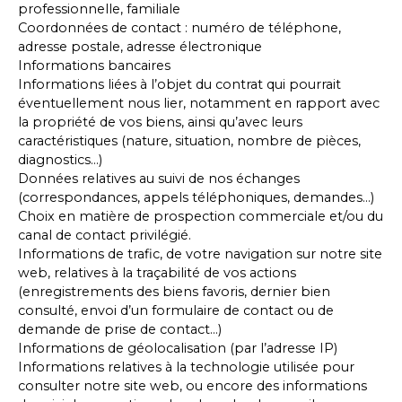
professionnelle, familiale
Coordonnées de contact : numéro de téléphone,
adresse postale, adresse électronique
Informations bancaires
Informations liées à l’objet du contrat qui pourrait
éventuellement nous lier, notamment en rapport avec
la propriété de vos biens, ainsi qu’avec leurs
caractéristiques (nature, situation, nombre de pièces,
diagnostics…)
Données relatives au suivi de nos échanges
(correspondances, appels téléphoniques, demandes…)
Choix en matière de prospection commerciale et/ou du
canal de contact privilégié.
Informations de trafic, de votre navigation sur notre site
web, relatives à la traçabilité de vos actions
(enregistrements des biens favoris, dernier bien
consulté, envoi d’un formulaire de contact ou de
demande de prise de contact…)
Informations de géolocalisation (par l’adresse IP)
Informations relatives à la technologie utilisée pour
consulter notre site web, ou encore des informations