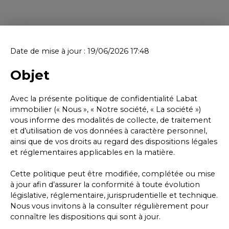
Date de mise à jour : 19/06/2026 17:48
Objet
Avec la présente politique de confidentialité Labat
immobilier (« Nous », « Notre société, « La société »)
vous informe des modalités de collecte, de traitement
et d’utilisation de vos données à caractère personnel,
ainsi que de vos droits au regard des dispositions légales
et réglementaires applicables en la matière.
Cette politique peut être modifiée, complétée ou mise
à jour afin d’assurer la conformité à toute évolution
législative, réglementaire, jurisprudentielle et technique.
Nous vous invitons à la consulter régulièrement pour
connaître les dispositions qui sont à jour.