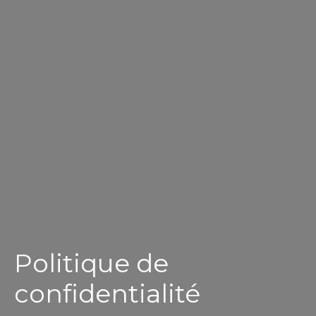
Politique de
confidentialité