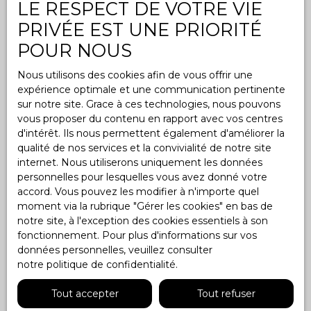
LE RESPECT DE VOTRE VIE
PRIVÉE EST UNE PRIORITÉ
POUR NOUS
Nous utilisons des cookies afin de vous offrir une
expérience optimale et une communication pertinente
sur notre site. Grace à ces technologies, nous pouvons
vous proposer du contenu en rapport avec vos centres
d'intérêt. Ils nous permettent également d'améliorer la
qualité de nos services et la convivialité de notre site
internet. Nous utiliserons uniquement les données
personnelles pour lesquelles vous avez donné votre
accord. Vous pouvez les modifier à n'importe quel
moment via la rubrique ″Gérer les cookies″ en bas de
notre site, à l'exception des cookies essentiels à son
fonctionnement. Pour plus d'informations sur vos
données personnelles, veuillez consulter
notre politique de confidentialité
.
Tout accepter
Tout refuser