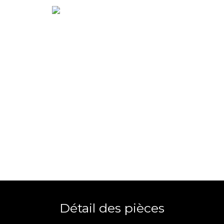
Détail des pièces