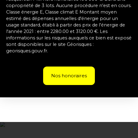
copropriété de 3 lots. Aucune procédure n'est en cours.
Classe énergie E, Classe climat E Montant moyen
estimé des dépenses annuelles d'énergie pour un
usage standard, établi à partir des prix de l'énergie de
l'année 2021 : entre 2280.00 et 3120.00 €. Les
informations sur les risques auxquels ce bien est exposé
sont disponibles sur le site Géorisques :
georisques.gouv.fr.
Nos honoraires