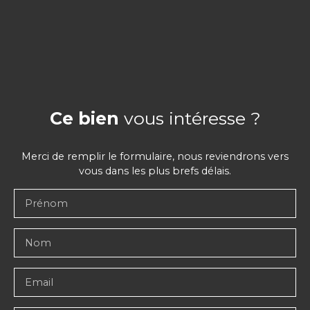
Ce bien
vous intéresse ?
Merci de remplir le formulaire, nous reviendrons vers
vous dans les plus brefs délais.
Prénom
Nom
Email