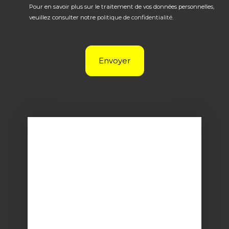
Pour en savoir plus sur le traitement de vos données personnelles,
veuillez consulter notre
politique de confidentialité
.
Envoyer