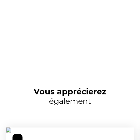
Vous apprécierez
également