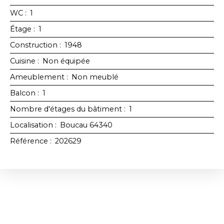
WC
:
1
Étage
:
1
Construction
:
1948
Cuisine
:
Non équipée
Ameublement
:
Non meublé
Balcon
:
1
Nombre d'étages du bâtiment
:
1
Localisation
:
Boucau 64340
Référence
:
202629