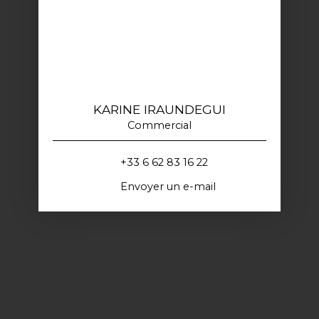
KARINE IRAUNDEGUI
Commercial
+33 6 62 83 16 22
Envoyer un e-mail