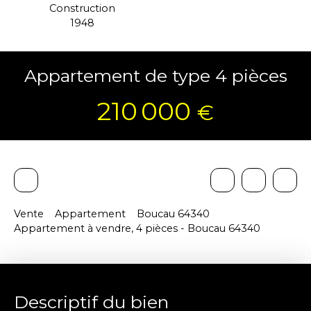
Construction
1948
Appartement de type 4 pièces
210 000
€
Vente
Appartement
Boucau 64340
Appartement à vendre, 4 pièces - Boucau 64340
Descriptif du bien