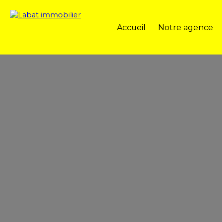
Accueil
Notre agence