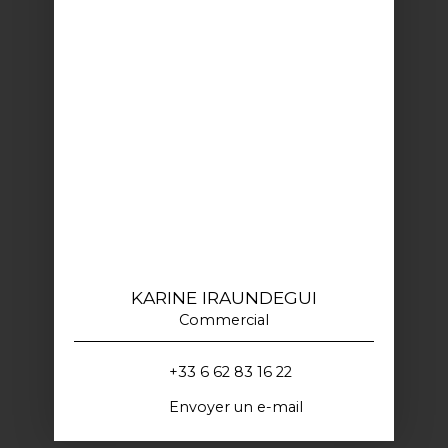
KARINE IRAUNDEGUI
Commercial
+33 6 62 83 16 22
Envoyer un e-mail