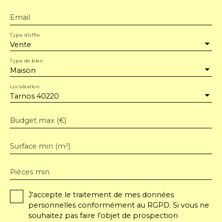
Email
Type d'offre
Vente
Type de bien
Maison
Localisation
Tarnos 40220
Budget max (€)
Surface min (m²)
Pièces min
J'accepte le traitement de mes données
personnelles conformément au RGPD. Si vous ne
souhaitez pas faire l'objet de prospection