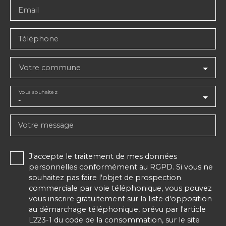
Email
Téléphone
Votre commune
Vous souhaitez
-
Votre message
J'accepte le traitement de mes données
personnelles conformément au RGPD. Si vous ne
souhaitez pas faire l'objet de prospection
commerciale par voie téléphonique, vous pouvez
vous inscrire gratuitement sur la liste d'opposition
au démarchage téléphonique, prévu par l'article
L223-1 du code de la consommation, sur le site