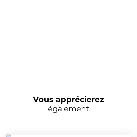
Vous apprécierez
également