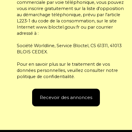
commerciale par voie téléphonique, vous pouvez
vous inscrire gratuitement sur la liste d'opposition
au démarchage téléphonique, prévu par l'article
L223-1 du code de la consommation, sur le site
Internet www.bloctel.gouv.fr ou par courrier
adressé à :
Société Worldline, Service Bloctel, CS 61311, 41013
BLOIS CEDEX.
Pour en savoir plus sur le traitement de vos
données personnelles, veuillez consulter notre
politique de confidentialité
.
Recevoir des annonces