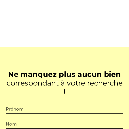
Ne manquez plus aucun bien
correspondant à votre recherche
!
Prénom
Nom