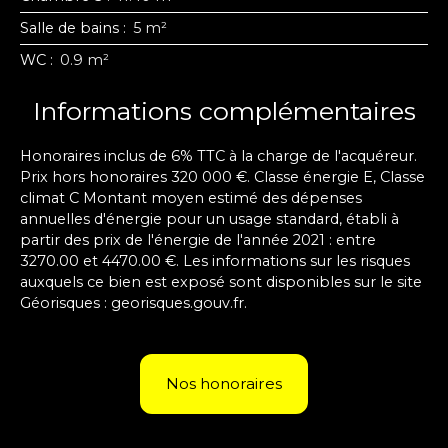
Salle de bains
:
5 m²
WC
:
0.9 m²
Informations complémentaires
Honoraires inclus de 6% TTC à la charge de l'acquéreur.
Prix hors honoraires 320 000 €. Classe énergie E, Classe
climat C Montant moyen estimé des dépenses
annuelles d'énergie pour un usage standard, établi à
partir des prix de l'énergie de l'année 2021 : entre
3270.00 et 4470.00 €. Les informations sur les risques
auxquels ce bien est exposé sont disponibles sur le site
Géorisques : georisques.gouv.fr.
Nos honoraires