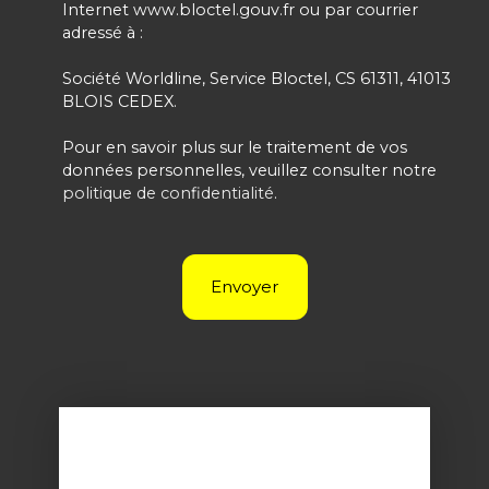
Internet www.bloctel.gouv.fr ou par courrier
adressé à :
Société Worldline, Service Bloctel, CS 61311, 41013
BLOIS CEDEX.
Pour en savoir plus sur le traitement de vos
données personnelles, veuillez consulter notre
politique de confidentialité
.
Envoyer