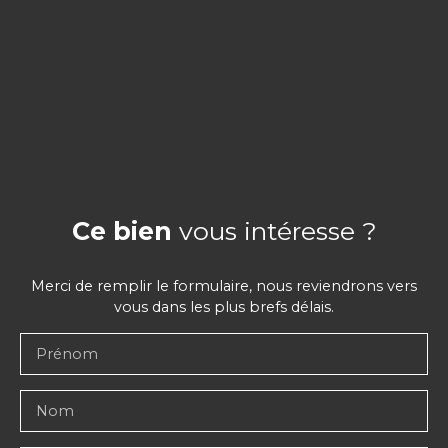
Ce bien
vous intéresse ?
Merci de remplir le formulaire, nous reviendrons vers
vous dans les plus brefs délais.
Prénom
Nom