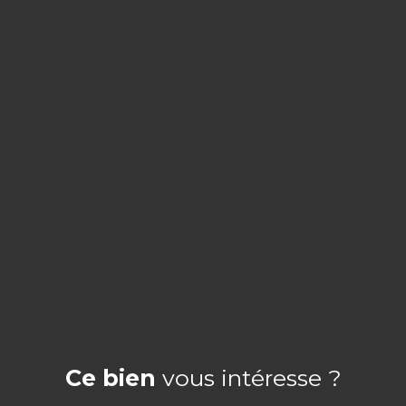
Ce bien
vous intéresse ?