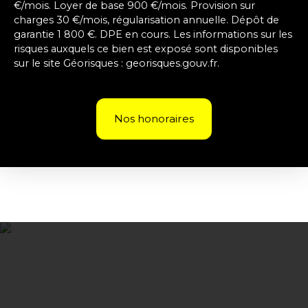
€/mois. Loyer de base 900 €/mois. Provision sur
charges 30 €/mois, régularisation annuelle. Dépôt de
garantie 1 800 €. DPE en cours. Les informations sur les
risques auxquels ce bien est exposé sont disponibles
sur le site Géorisques : georisques.gouv.fr.
Nos honoraires