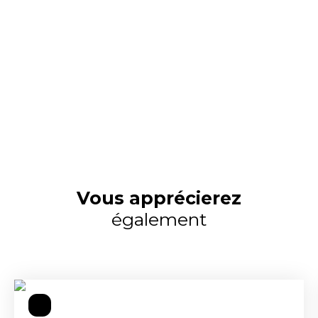
Vous apprécierez
également