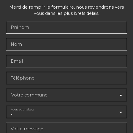
Merci de remplir le formulaire, nous reviendrons vers
vous dans les plus brefs délais.
Prénom
Nom
Email
Téléphone
Votre commune
Vous souhaitez
-
Votre message