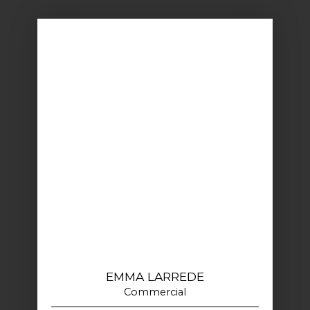
EMMA LARREDE
Commercial