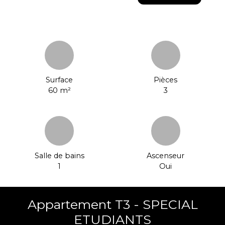
Surface
Pièces
60
m²
3
Salle de bains
Ascenseur
1
Oui
Appartement T3 - SPECIAL
ETUDIANTS