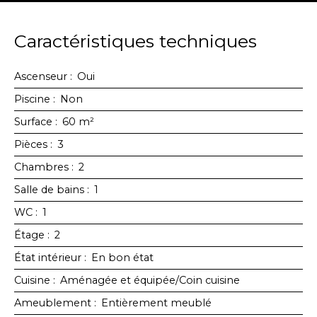
Caractéristiques techniques
Ascenseur
:
Oui
Piscine
:
Non
Surface
:
60
m²
Pièces
:
3
Chambres
:
2
Salle de bains
:
1
WC
:
1
Étage
:
2
État intérieur
:
En bon état
Cuisine
:
Aménagée et équipée/Coin cuisine
Ameublement
:
Entièrement meublé