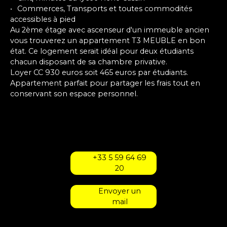
Commerces, Transports et toutes commodités
accessibles à pied
Au 2ème étage avec ascenseur d'un immeuble ancien
vous trouverez un appartement T3 MEUBLE en bon
état. Ce logement serait idéal pour deux étudiants
chacun disposant de sa chambre privative.
Loyer CC 930 euros soit 465 euros par étudiants.
Appartement parfait pour partager les frais tout en
conservant son espace personnel.
+33 5 59 64 69
20
Envoyer un
mail